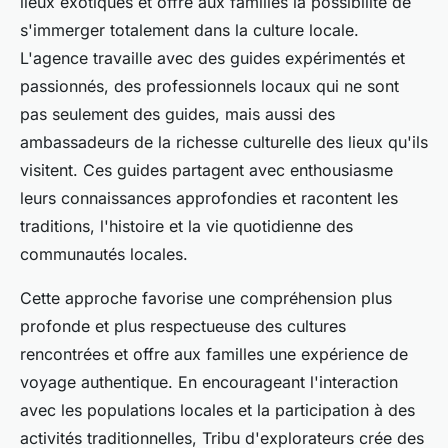
lieux exotiques et offre aux familles la possibilité de
s'immerger totalement dans la culture locale.
L'agence travaille avec des guides expérimentés et
passionnés, des professionnels locaux qui ne sont
pas seulement des guides, mais aussi des
ambassadeurs de la richesse culturelle des lieux qu'ils
visitent. Ces guides partagent avec enthousiasme
leurs connaissances approfondies et racontent les
traditions, l'histoire et la vie quotidienne des
communautés locales.
Cette approche favorise une compréhension plus
profonde et plus respectueuse des cultures
rencontrées et offre aux familles une expérience de
voyage authentique. En encourageant l'interaction
avec les populations locales et la participation à des
activités traditionnelles, Tribu d'explorateurs crée des