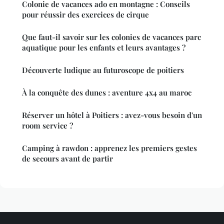
Colonie de vacances ado en montagne : Conseils
pour réussir des exercices de cirque
Que faut-il savoir sur les colonies de vacances parc
aquatique pour les enfants et leurs avantages ?
Découverte ludique au futuroscope de poitiers
À la conquête des dunes : aventure 4x4 au maroc
Réserver un hôtel à Poitiers : avez-vous besoin d'un
room service ?
Camping à rawdon : apprenez les premiers gestes
de secours avant de partir