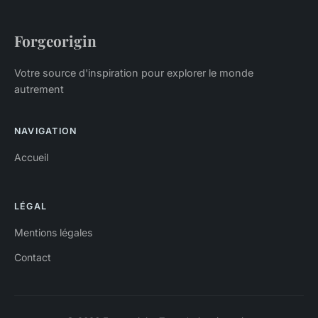
Forgeorigin
Votre source d'inspiration pour explorer le monde
autrement
NAVIGATION
Accueil
LÉGAL
Mentions légales
Contact