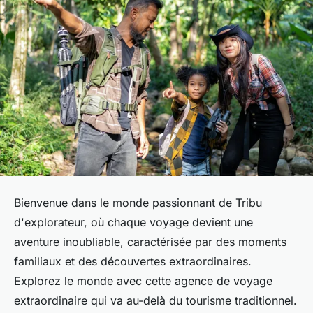
Bienvenue dans le monde passionnant de Tribu
d'explorateur, où chaque voyage devient une
aventure inoubliable, caractérisée par des moments
familiaux et des découvertes extraordinaires.
Explorez le monde avec cette agence de voyage
extraordinaire qui va au-delà du tourisme traditionnel.