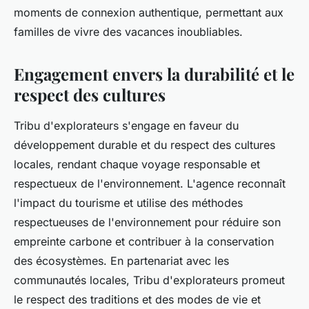
moments de connexion authentique, permettant aux
familles de vivre des vacances inoubliables.
Engagement envers la durabilité et le
respect des cultures
Tribu d'explorateurs s'engage en faveur du
développement durable et du respect des cultures
locales, rendant chaque voyage responsable et
respectueux de l'environnement. L'agence reconnaît
l'impact du tourisme et utilise des méthodes
respectueuses de l'environnement pour réduire son
empreinte carbone et contribuer à la conservation
des écosystèmes. En partenariat avec les
communautés locales, Tribu d'explorateurs promeut
le respect des traditions et des modes de vie et