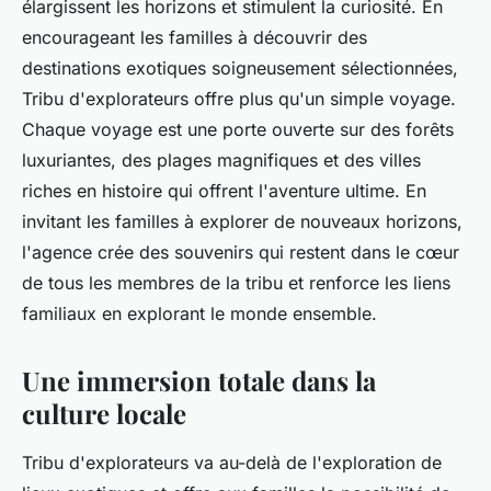
élargissent les horizons et stimulent la curiosité. En
encourageant les familles à découvrir des
destinations exotiques soigneusement sélectionnées,
Tribu d'explorateurs offre plus qu'un simple voyage.
Chaque voyage est une porte ouverte sur des forêts
luxuriantes, des plages magnifiques et des villes
riches en histoire qui offrent l'aventure ultime. En
invitant les familles à explorer de nouveaux horizons,
l'agence crée des souvenirs qui restent dans le cœur
de tous les membres de la tribu et renforce les liens
familiaux en explorant le monde ensemble.
Une immersion totale dans la
culture locale
Tribu d'explorateurs va au-delà de l'exploration de