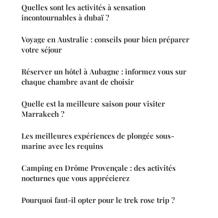
Quelles sont les activités à sensation
incontournables à dubaï ?
Voyage en Australie : conseils pour bien préparer
votre séjour
Réserver un hôtel à Aubagne : informez vous sur
chaque chambre avant de choisir
Quelle est la meilleure saison pour visiter
Marrakech ?
Les meilleures expériences de plongée sous-
marine avec les requins
Camping en Drôme Provençale : des activités
nocturnes que vous apprécierez
Pourquoi faut-il opter pour le trek rose trip ?