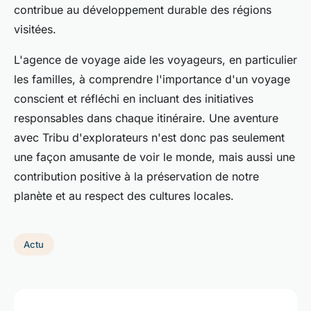
contribue au développement durable des régions
visitées.
L'agence de voyage aide les voyageurs, en particulier
les familles, à comprendre l'importance d'un voyage
conscient et réfléchi en incluant des initiatives
responsables dans chaque itinéraire. Une aventure
avec Tribu d'explorateurs n'est donc pas seulement
une façon amusante de voir le monde, mais aussi une
contribution positive à la préservation de notre
planète et au respect des cultures locales.
Actu