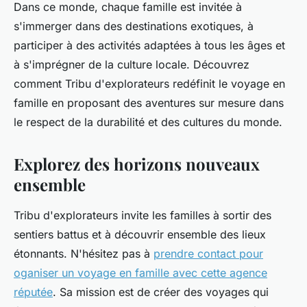
Dans ce monde, chaque famille est invitée à
s'immerger dans des destinations exotiques, à
participer à des activités adaptées à tous les âges et
à s'imprégner de la culture locale. Découvrez
comment Tribu d'explorateurs redéfinit le voyage en
famille en proposant des aventures sur mesure dans
le respect de la durabilité et des cultures du monde.
Explorez des horizons nouveaux
ensemble
Tribu d'explorateurs invite les familles à sortir des
sentiers battus et à découvrir ensemble des lieux
étonnants. N'hésitez pas à
prendre contact pour
oganiser un voyage en famille avec cette agence
réputée
. Sa mission est de créer des voyages qui