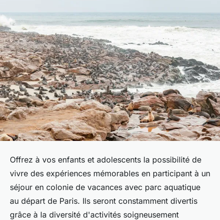
Offrez à vos enfants et adolescents la possibilité de
vivre des expériences mémorables en participant à un
séjour en colonie de vacances avec parc aquatique
au départ de Paris. Ils seront constamment divertis
grâce à la diversité d'activités soigneusement