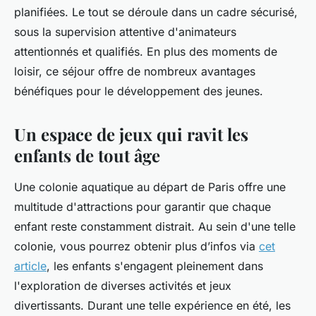
planifiées. Le tout se déroule dans un cadre sécurisé,
sous la supervision attentive d'animateurs
attentionnés et qualifiés. En plus des moments de
loisir, ce séjour offre de nombreux avantages
bénéfiques pour le développement des jeunes.
Un espace de jeux qui ravit les
enfants de tout âge
Une colonie aquatique au départ de Paris offre une
multitude d'attractions pour garantir que chaque
enfant reste constamment distrait. Au sein d'une telle
colonie, vous pourrez obtenir plus d’infos via
cet
article
, les enfants s'engagent pleinement dans
l'exploration de diverses activités et jeux
divertissants. Durant une telle expérience en été, les