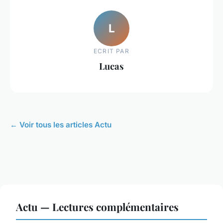
L
ECRIT PAR
Lucas
← Voir tous les articles Actu
Actu — Lectures complémentaires