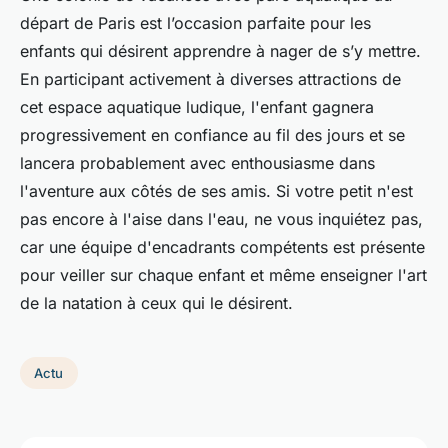
départ de Paris est l’occasion parfaite pour les
enfants qui désirent apprendre à nager de s’y mettre.
En participant activement à diverses attractions de
cet espace aquatique ludique, l'enfant gagnera
progressivement en confiance au fil des jours et se
lancera probablement avec enthousiasme dans
l'aventure aux côtés de ses amis. Si votre petit n'est
pas encore à l'aise dans l'eau, ne vous inquiétez pas,
car une équipe d'encadrants compétents est présente
pour veiller sur chaque enfant et même enseigner l'art
de la natation à ceux qui le désirent.
Actu