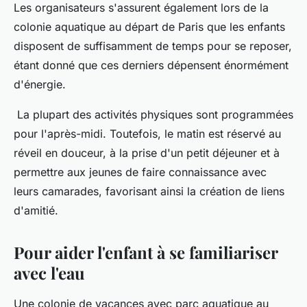
Les organisateurs s'assurent également lors de la
colonie aquatique au départ de Paris que les enfants
disposent de suffisamment de temps pour se reposer,
étant donné que ces derniers dépensent énormément
d'énergie.
La plupart des activités physiques sont programmées
pour l'après-midi. Toutefois, le matin est réservé au
réveil en douceur, à la prise d'un petit déjeuner et à
permettre aux jeunes de faire connaissance avec
leurs camarades, favorisant ainsi la création de liens
d'amitié.
Pour aider l'enfant à se familiariser
avec l'eau
Une colonie de vacances avec parc aquatique au