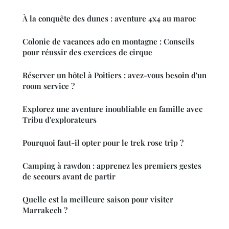
À la conquête des dunes : aventure 4x4 au maroc
Colonie de vacances ado en montagne : Conseils
pour réussir des exercices de cirque
Réserver un hôtel à Poitiers : avez-vous besoin d'un
room service ?
Explorez une aventure inoubliable en famille avec
Tribu d'explorateurs
Pourquoi faut-il opter pour le trek rose trip ?
Camping à rawdon : apprenez les premiers gestes
de secours avant de partir
Quelle est la meilleure saison pour visiter
Marrakech ?