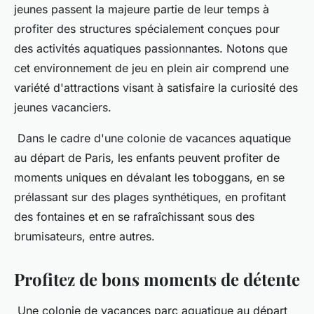
jeunes passent la majeure partie de leur temps à
profiter des structures spécialement conçues pour
des activités aquatiques passionnantes. Notons que
cet environnement de jeu en plein air comprend une
variété d'attractions visant à satisfaire la curiosité des
jeunes vacanciers.
Dans le cadre d'une colonie de vacances aquatique
au départ de Paris, les enfants peuvent profiter de
moments uniques en dévalant les toboggans, en se
prélassant sur des plages synthétiques, en profitant
des fontaines et en se rafraîchissant sous des
brumisateurs, entre autres.
Profitez de bons moments de détente
Une colonie de vacances parc aquatique au départ