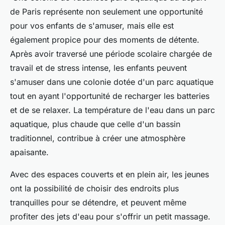
de Paris représente non seulement une opportunité
pour vos enfants de s'amuser, mais elle est
également propice pour des moments de détente.
Après avoir traversé une période scolaire chargée de
travail et de stress intense, les enfants peuvent
s'amuser dans une colonie dotée d'un parc aquatique
tout en ayant l'opportunité de recharger les batteries
et de se relaxer. La température de l'eau dans un parc
aquatique, plus chaude que celle d'un bassin
traditionnel, contribue à créer une atmosphère
apaisante.
Avec des espaces couverts et en plein air, les jeunes
ont la possibilité de choisir des endroits plus
tranquilles pour se détendre, et peuvent même
profiter des jets d'eau pour s'offrir un petit massage.