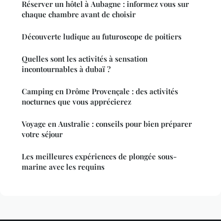
Réserver un hôtel à Aubagne : informez vous sur
chaque chambre avant de choisir
Découverte ludique au futuroscope de poitiers
Quelles sont les activités à sensation
incontournables à dubaï ?
Camping en Drôme Provençale : des activités
nocturnes que vous apprécierez
Voyage en Australie : conseils pour bien préparer
votre séjour
Les meilleures expériences de plongée sous-
marine avec les requins