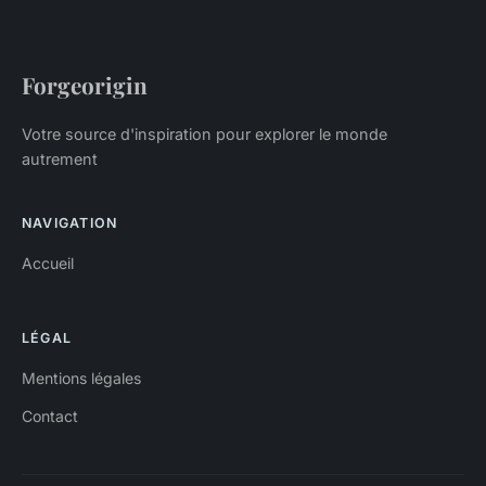
Forgeorigin
Votre source d'inspiration pour explorer le monde
autrement
NAVIGATION
Accueil
LÉGAL
Mentions légales
Contact